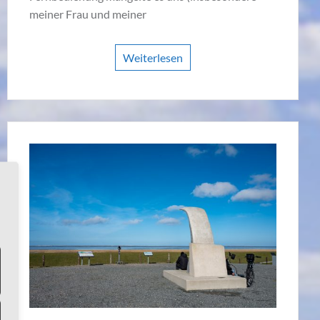
meiner Frau und meiner
Weiterlesen