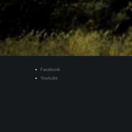
Facebook
Youtube