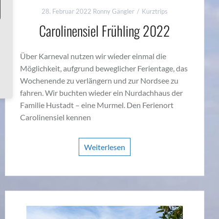
28. Februar 2022
Ronny Gängler
Kurztrips
Carolinensiel Frühling 2022
Über Karneval nutzen wir wieder einmal die
Möglichkeit, aufgrund beweglicher Ferientage, das
Wochenende zu verlängern und zur Nordsee zu
fahren. Wir buchten wieder ein Nurdachhaus der
Familie Hustadt – eine Murmel. Den Ferienort
Carolinensiel kennen
Weiterlesen