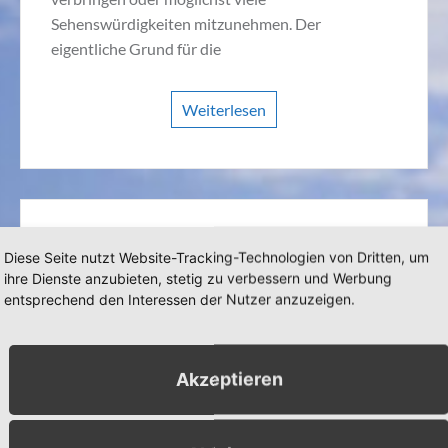
Sehenswürdigkeiten mitzunehmen. Der
eigentliche Grund für die
Weiterlesen
Diese Seite nutzt Website-Tracking-Technologien von Dritten, um
ihre Dienste anzubieten, stetig zu verbessern und Werbung
entsprechend den Interessen der Nutzer anzuzeigen.
Akzeptieren