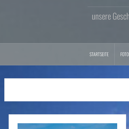
unsere Geschi
STARTSEITE
FOTO