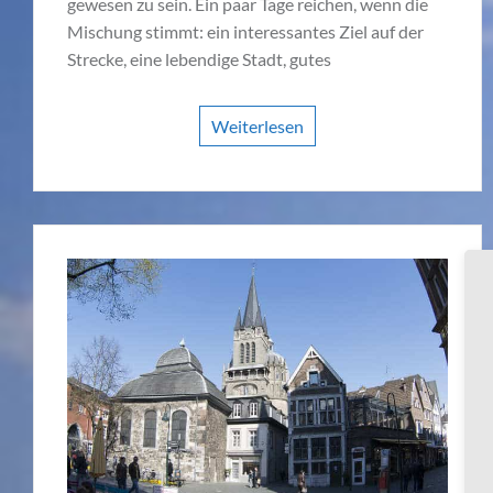
gewesen zu sein. Ein paar Tage reichen, wenn die
Mischung stimmt: ein interessantes Ziel auf der
Strecke, eine lebendige Stadt, gutes
Weiterlesen