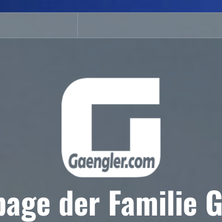
age der Familie G