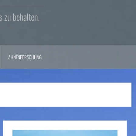
s zu behalten.
AHNENFORSCHUNG