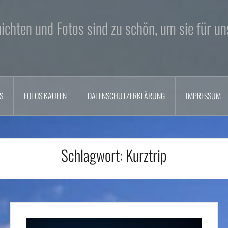
chten und Fotos sind zu schön, um sie für un
S
FOTOS KAUFEN
DATENSCHUTZERKLÄRUNG
IMPRESSUM
Schlagwort:
Kurztrip