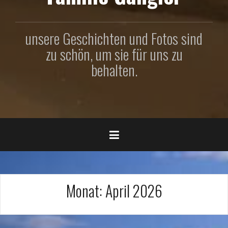
unsere Geschichten und Fotos sind
zu schön, um sie für uns zu
behalten.
Monat:
April 2026