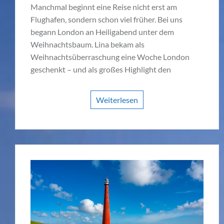
Manchmal beginnt eine Reise nicht erst am
Flughafen, sondern schon viel früher. Bei uns
begann London an Heiligabend unter dem
Weihnachtsbaum. Lina bekam als
Weihnachtsüberraschung eine Woche London
geschenkt – und als großes Highlight den
Weiterlesen