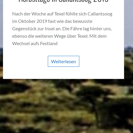
Nach der Woche auf Texel fühlte sich Callantsoog
im Oktober 2019 fast wie das bewusste
Gegenstück zur Insel an. Die Fähre lag hinter uns,
ebenso die weiteren Wege über Texel. Mit dem
Wechsel aufs Festland
Weiterlesen