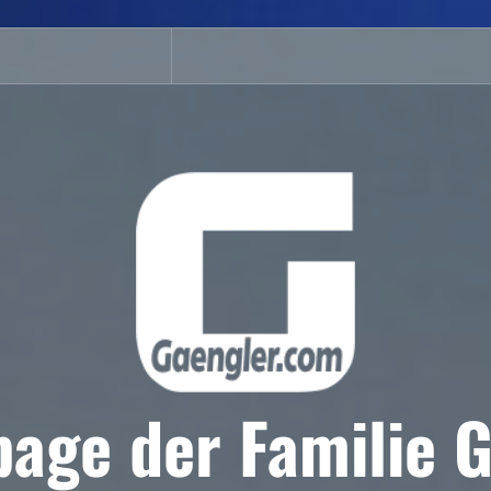
age der Familie G