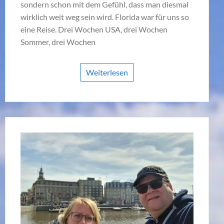
sondern schon mit dem Gefühl, dass man diesmal
wirklich weit weg sein wird. Florida war für uns so
eine Reise. Drei Wochen USA, drei Wochen
Sommer, drei Wochen
Weiterlesen