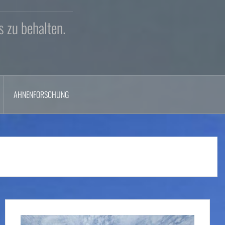
s zu behalten.
AHNENFORSCHUNG