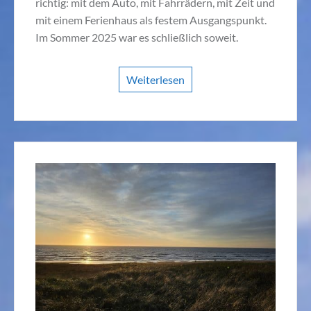
richtig: mit dem Auto, mit Fahrrädern, mit Zeit und
mit einem Ferienhaus als festem Ausgangspunkt.
Im Sommer 2025 war es schließlich soweit.
Weiterlesen