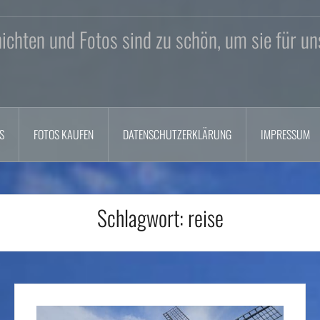
chten und Fotos sind zu schön, um sie für un
S
FOTOS KAUFEN
DATENSCHUTZERKLÄRUNG
IMPRESSUM
Schlagwort:
reise