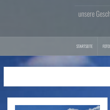
unsere Geschi
STARTSEITE
FOTO