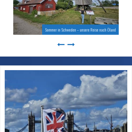
Sommer in Schweden – unsere Reise nach Öland