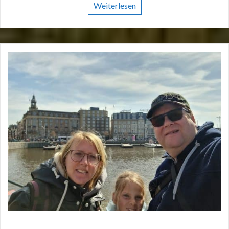
Weiterlesen