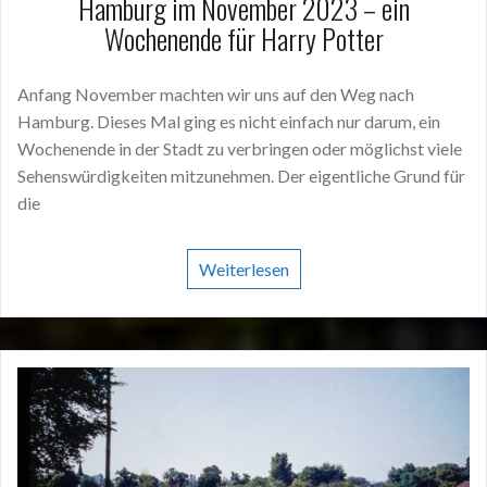
Hamburg im November 2023 – ein
Wochenende für Harry Potter
Anfang November machten wir uns auf den Weg nach
Hamburg. Dieses Mal ging es nicht einfach nur darum, ein
Wochenende in der Stadt zu verbringen oder möglichst viele
Sehenswürdigkeiten mitzunehmen. Der eigentliche Grund für
die
Weiterlesen