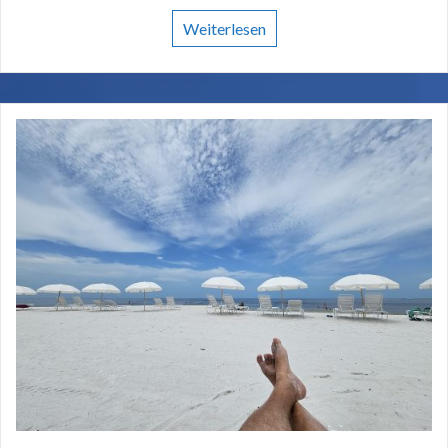
Weiterlesen