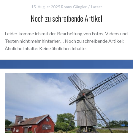
15. August 2025
Ronny Gängler
Latest
Noch zu schreibende Artikel
Leider komme ich mit der Bearbeitung von Fotos, Videos und
Texten nicht mehr hinterher… Noch zu schreibende Artikel:
Ähnliche Inhalte: Keine ähnlichen Inhalte.