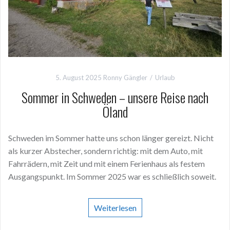
5. August 2025
Ronny Gängler
Urlaub
Sommer in Schweden – unsere Reise nach
Öland
Schweden im Sommer hatte uns schon länger gereizt. Nicht
als kurzer Abstecher, sondern richtig: mit dem Auto, mit
Fahrrädern, mit Zeit und mit einem Ferienhaus als festem
Ausgangspunkt. Im Sommer 2025 war es schließlich soweit.
Weiterlesen