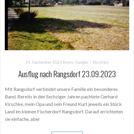
24. September 2023
Ronny Gängler
Kurztrips
Ausflug nach Rangsdorf 23.09.2023
Mit Rangsdorf verbindet unsere Familie ein besonderes
Band. Bereits in den Sechziger Jahren pachtete Gerhard
Kirschke, mein Opa und sein Freund Kurt jeweils ein Stück
Land im kleinen Fischerdorf Rangsdorf. Darauf errichteten
sie einfache, aber