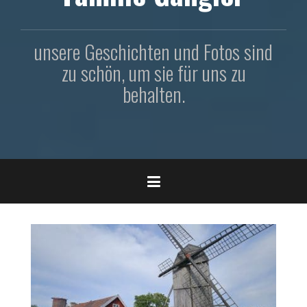
unsere Geschichten und Fotos sind
zu schön, um sie für uns zu
behalten.