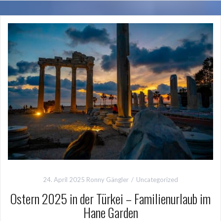
24. April 2025
Ronny Gängler
Uncategorized
Ostern 2025 in der Türkei – Familienurlaub im
Hane Garden