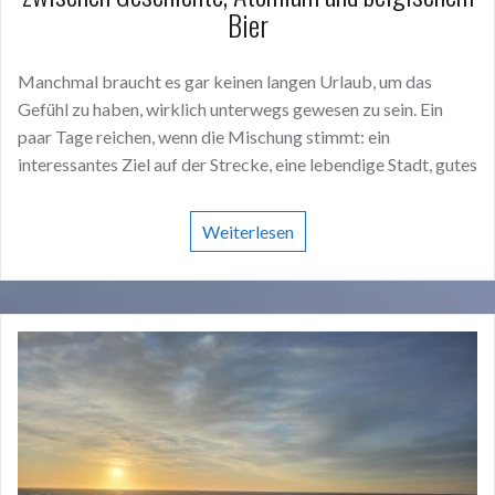
Bier
Manchmal braucht es gar keinen langen Urlaub, um das
Gefühl zu haben, wirklich unterwegs gewesen zu sein. Ein
paar Tage reichen, wenn die Mischung stimmt: ein
interessantes Ziel auf der Strecke, eine lebendige Stadt, gutes
Weiterlesen