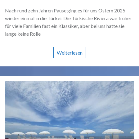
Nach rund zehn Jahren Pause ging es für uns Ostern 2025
wieder einmal in die Türkei. Die Türkische Riviera war früher
für viele Familien fast ein Klassiker, aber bei uns hatte sie
lange keine Rolle
Weiterlesen