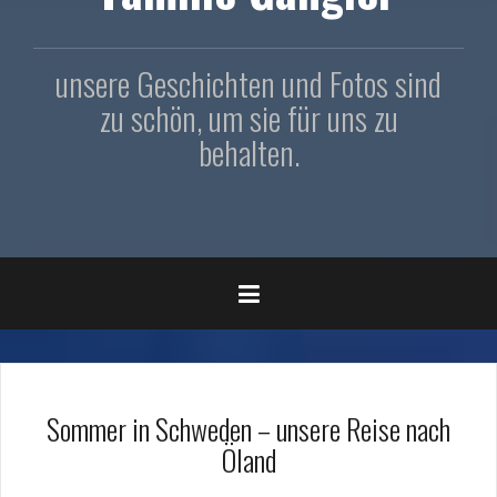
unsere Geschichten und Fotos sind
zu schön, um sie für uns zu
behalten.
Sommer in Schweden – unsere Reise nach
Öland