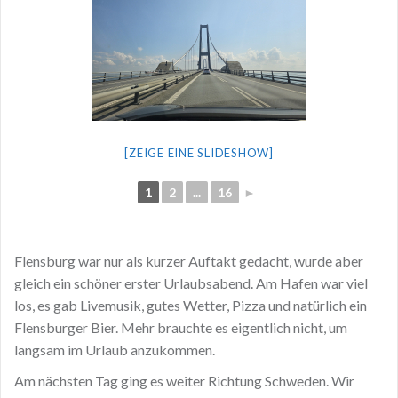
[ZEIGE EINE SLIDESHOW]
1
2
...
16
►
Flensburg war nur als kurzer Auftakt gedacht, wurde aber
gleich ein schöner erster Urlaubsabend. Am Hafen war viel
los, es gab Livemusik, gutes Wetter, Pizza und natürlich ein
Flensburger Bier. Mehr brauchte es eigentlich nicht, um
langsam im Urlaub anzukommen.
Am nächsten Tag ging es weiter Richtung Schweden. Wir