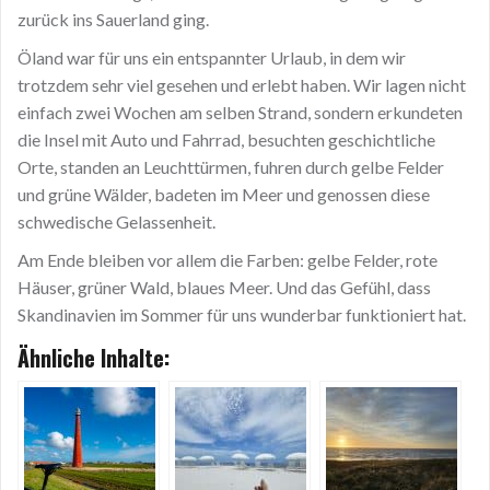
zurück ins Sauerland ging.
Öland war für uns ein entspannter Urlaub, in dem wir
trotzdem sehr viel gesehen und erlebt haben. Wir lagen nicht
einfach zwei Wochen am selben Strand, sondern erkundeten
die Insel mit Auto und Fahrrad, besuchten geschichtliche
Orte, standen an Leuchttürmen, fuhren durch gelbe Felder
und grüne Wälder, badeten im Meer und genossen diese
schwedische Gelassenheit.
Am Ende bleiben vor allem die Farben: gelbe Felder, rote
Häuser, grüner Wald, blaues Meer. Und das Gefühl, dass
Skandinavien im Sommer für uns wunderbar funktioniert hat.
Ähnliche Inhalte: