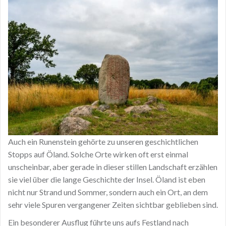
Auch ein Runenstein gehörte zu unseren geschichtlichen
Stopps auf Öland. Solche Orte wirken oft erst einmal
unscheinbar, aber gerade in dieser stillen Landschaft erzählen
sie viel über die lange Geschichte der Insel. Öland ist eben
nicht nur Strand und Sommer, sondern auch ein Ort, an dem
sehr viele Spuren vergangener Zeiten sichtbar geblieben sind.
Ein besonderer Ausflug führte uns aufs Festland nach