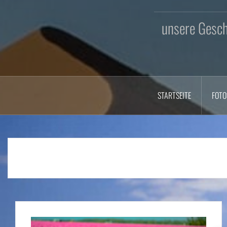
unsere Geschi
STARTSEITE
FOTO