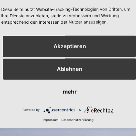
Diese Seite nutzt Website-Tracking-Technologien von Dritten, um
ihre Dienste anzubieten, stetig zu verbessern und Werbung
entsprechend den Interessen der Nutzer anzuzeigen.
Akzeptieren
Ablehnen
mehr
Powered by
&
Impressum
|
Datenschutzerklärung