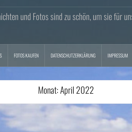
chten und Fotos sind zu schön, um sie für un
S
FOTOS KAUFEN
DATENSCHUTZERKLÄRUNG
IMPRESSUM
Monat:
April 2022