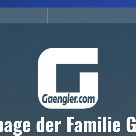
age der Familie G