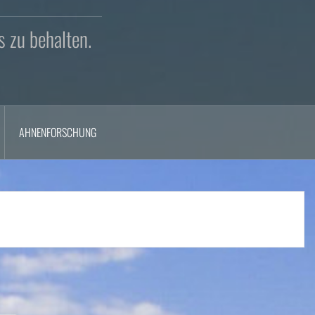
s zu behalten.
AHNENFORSCHUNG