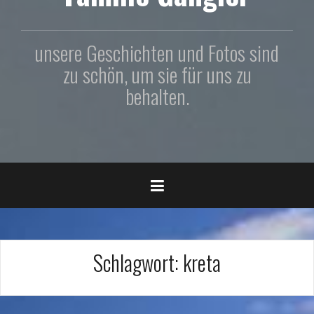
unsere Geschichten und Fotos sind
zu schön, um sie für uns zu
behalten.
Schlagwort:
kreta