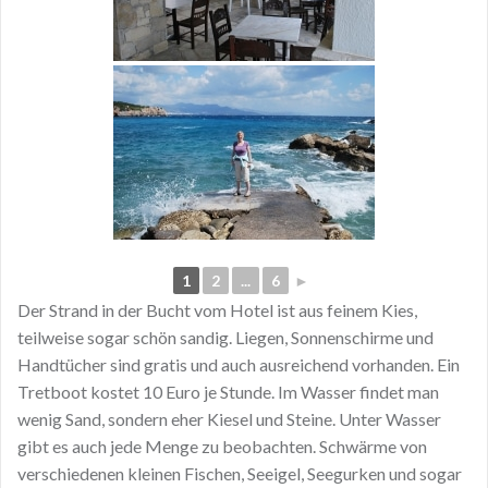
1
2
...
6
►
Der Strand in der Bucht vom Hotel ist aus feinem Kies,
teilweise sogar schön sandig. Liegen, Sonnenschirme und
Handtücher sind gratis und auch ausreichend vorhanden. Ein
Tretboot kostet 10 Euro je Stunde. Im Wasser findet man
wenig Sand, sondern eher Kiesel und Steine. Unter Wasser
gibt es auch jede Menge zu beobachten. Schwärme von
verschiedenen kleinen Fischen, Seeigel, Seegurken und sogar