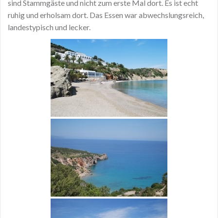
sind Stammgäste und nicht zum erste Mal dort. Es ist echt
ruhig und erholsam dort. Das Essen war abwechslungsreich,
landestypisch und lecker.