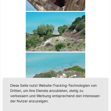
Diese Seite nutzt Website-Tracking-Technologien von
Dritten, um ihre Dienste anzubieten, stetig zu
verbessern und Werbung entsprechend den Interessen
der Nutzer anzuzeigen.