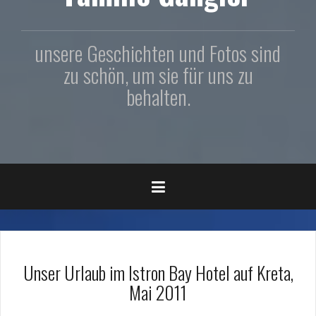
unsere Geschichten und Fotos sind
zu schön, um sie für uns zu
behalten.
Unser Urlaub im Istron Bay Hotel auf Kreta,
Mai 2011