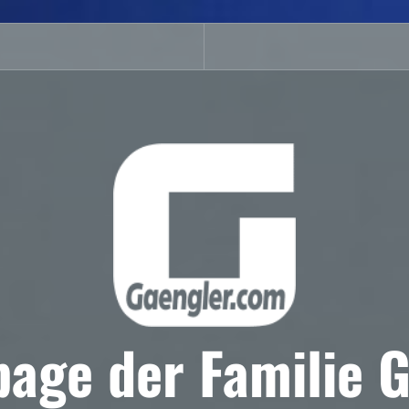
age der Familie G