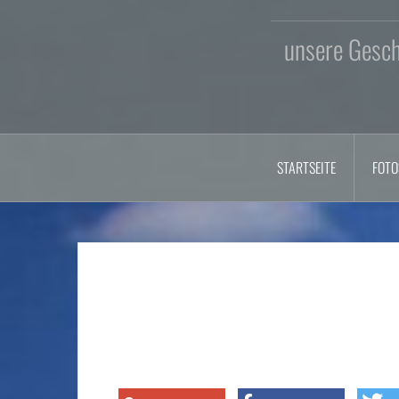
unsere Geschi
STARTSEITE
FOTO