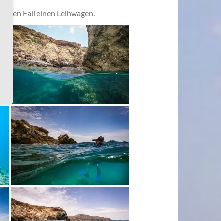
f jeden Fall einen Leihwagen.