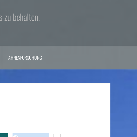
s zu behalten.
AHNENFORSCHUNG