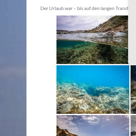
Der Urlaub war – bis auf den langen Transfer –