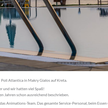
 Poli Atlantica in Makry Gialos auf Kreta.
r und wir hatten viel Spaß!
en Jahren schon ausreichend beschrieben.
das Animations-Team. Das gesamte Service-Personal, beim Essen u