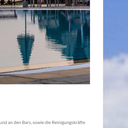
nd an den Bars, sowie die Reinigungskräfte