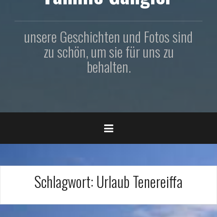
unsere Geschichten und Fotos sind
zu schön, um sie für uns zu
behalten.
Schlagwort:
Urlaub Tenereiffa