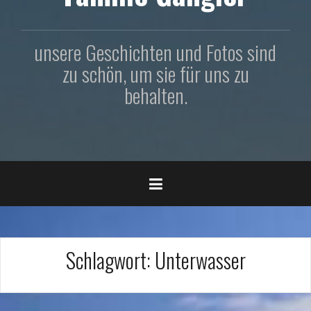
unsere Geschichten und Fotos sind
zu schön, um sie für uns zu
behalten.
Schlagwort:
Unterwasser