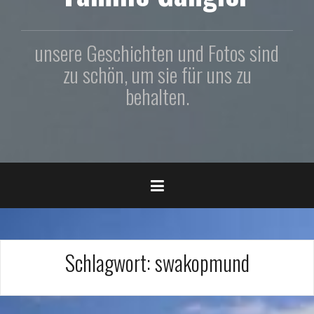
unsere Geschichten und Fotos sind
zu schön, um sie für uns zu
behalten.
Schlagwort:
swakopmund