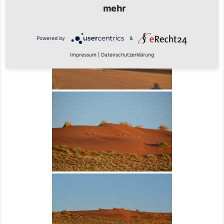
mehr
Powered by
&
Impressum
|
Datenschutzerklärung