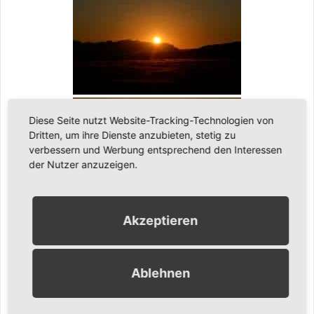
Diese Seite nutzt Website-Tracking-Technologien von
Dritten, um ihre Dienste anzubieten, stetig zu
verbessern und Werbung entsprechend den Interessen
der Nutzer anzuzeigen.
Akzeptieren
Ablehnen