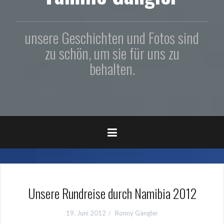
unsere Geschichten und Fotos sind
zu schön, um sie für uns zu
behalten.
Unsere Rundreise durch Namibia 2012
19. Juni 2012
Ronny Gängler