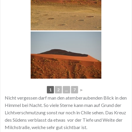
1
2
...
7
►
Nicht vergessen darf man den atemberaubenden Blick in den
Himmel bei Nacht. So viele Sterne kann man auf Grund der
Lichtverschmutzung sonst nur noch in Chile sehen. Das Kreuz
des Südens verblasst da etwas vor der Tiefe und Weite der
Milchstraße, welche sehr gut sichtbar ist.