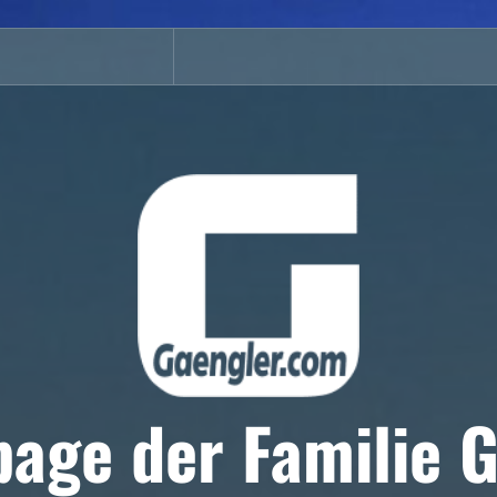
age der Familie G