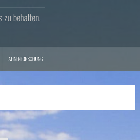
s zu behalten.
AHNENFORSCHUNG