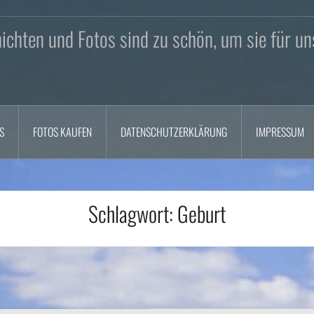
chten und Fotos sind zu schön, um sie für un
S
FOTOS KAUFEN
DATENSCHUTZERKLÄRUNG
IMPRESSUM
Schlagwort:
Geburt