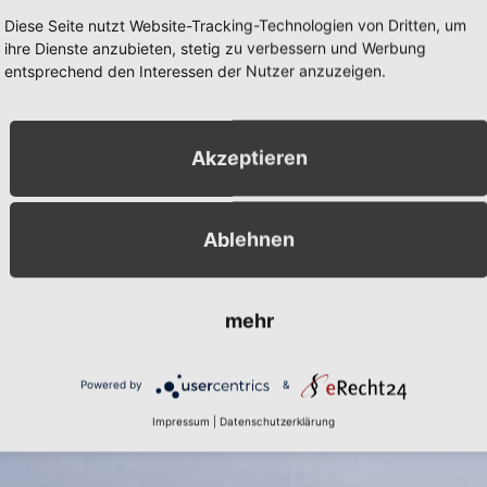
Diese Seite nutzt Website-Tracking-Technologien von Dritten, um
ihre Dienste anzubieten, stetig zu verbessern und Werbung
entsprechend den Interessen der Nutzer anzuzeigen.
Akzeptieren
Ablehnen
mehr
Powered by
&
Impressum
|
Datenschutzerklärung