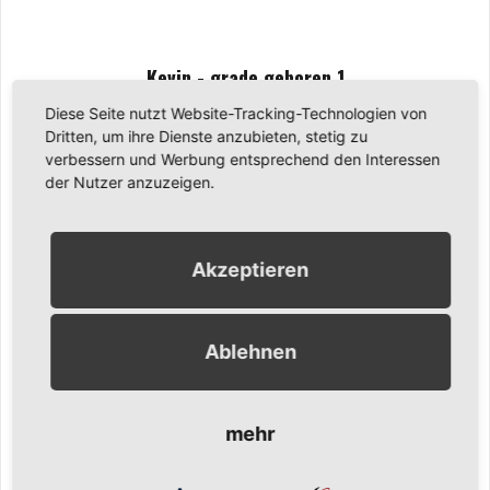
Kevin - grade geboren 1
Diese Seite nutzt Website-Tracking-Technologien von
Dritten, um ihre Dienste anzubieten, stetig zu
verbessern und Werbung entsprechend den Interessen
der Nutzer anzuzeigen.
Akzeptieren
Ablehnen
mehr