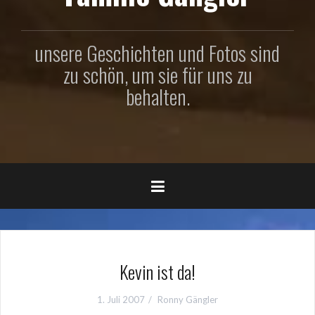
unsere Geschichten und Fotos sind
zu schön, um sie für uns zu
behalten.
Kevin ist da!
1. Juli 2007
Ronny Gängler