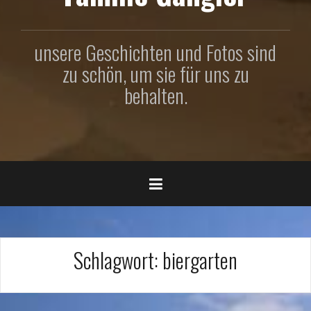
unsere Geschichten und Fotos sind
zu schön, um sie für uns zu
behalten.
Schlagwort:
biergarten