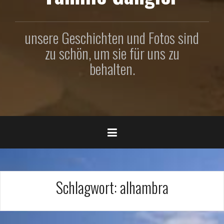
unsere Geschichten und Fotos sind
zu schön, um sie für uns zu
behalten.
Schlagwort:
alhambra