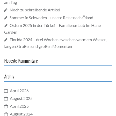
am Tag
Noch zu schreibende Artikel
Sommer in Schweden – unsere Reise nach Öland
Ostern 2025 in der Türkei – Familienurlaub im Hane
Garden
Florida 2024 – drei Wochen zwischen warmem Wasser,
langen Straßen und großen Momenten
Neueste Kommentare
Archiv
April 2026
August 2025
April 2025
August 2024