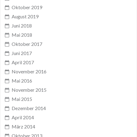
Oktober 2019
August 2019
Juni 2018
Mai 2018
Oktober 2017
Juni 2017
April 2017
November 2016
Mai 2016
November 2015
Mai 2015
Dezember 2014
April 2014
März 2014
Oktober 2013