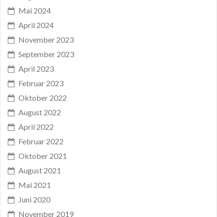
Mai 2024
April 2024
November 2023
September 2023
April 2023
Februar 2023
Oktober 2022
August 2022
April 2022
Februar 2022
Oktober 2021
August 2021
Mai 2021
Juni 2020
November 2019