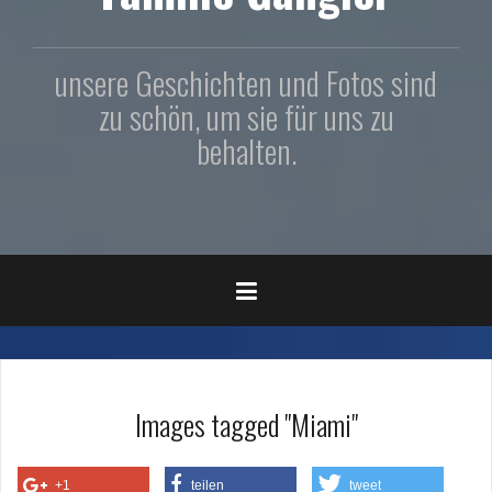
unsere Geschichten und Fotos sind
zu schön, um sie für uns zu
behalten.
Images tagged "Miami"
+1
teilen
tweet