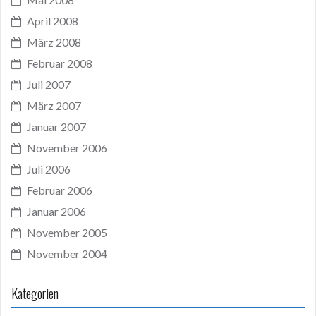
April 2008
März 2008
Februar 2008
Juli 2007
März 2007
Januar 2007
November 2006
Juli 2006
Februar 2006
Januar 2006
November 2005
November 2004
Kategorien