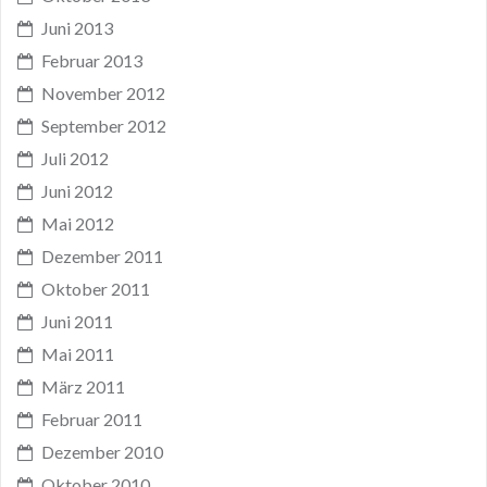
Juni 2013
Februar 2013
November 2012
September 2012
Juli 2012
Juni 2012
Mai 2012
Dezember 2011
Oktober 2011
Juni 2011
Mai 2011
März 2011
Februar 2011
Dezember 2010
Oktober 2010