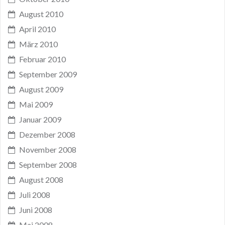
August 2010
April 2010
März 2010
Februar 2010
September 2009
August 2009
Mai 2009
Januar 2009
Dezember 2008
November 2008
September 2008
August 2008
Juli 2008
Juni 2008
Mai 2008