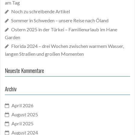
am Tag
Noch zu schreibende Artikel
Sommer in Schweden – unsere Reise nach Öland
Ostern 2025 in der Türkei – Familienurlaub im Hane
Garden
Florida 2024 – drei Wochen zwischen warmem Wasser,
langen Straßen und großen Momenten
Neueste Kommentare
Archiv
April 2026
August 2025
April 2025
August 2024