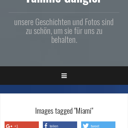
unsere Geschichten und Fotos sind
zu schön, um sie für uns zu
behalten.
Images tagged "Miami"
+1
teilen
tweet