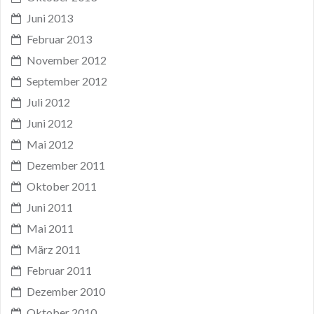
Juni 2013
Februar 2013
November 2012
September 2012
Juli 2012
Juni 2012
Mai 2012
Dezember 2011
Oktober 2011
Juni 2011
Mai 2011
März 2011
Februar 2011
Dezember 2010
Oktober 2010