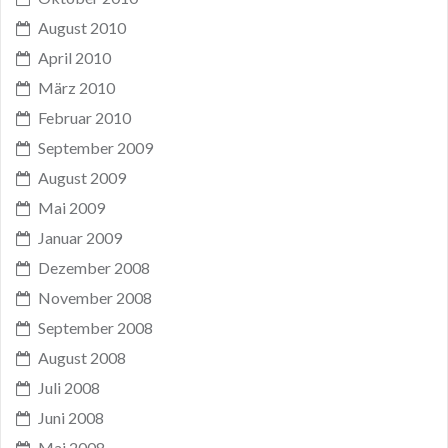
August 2010
April 2010
März 2010
Februar 2010
September 2009
August 2009
Mai 2009
Januar 2009
Dezember 2008
November 2008
September 2008
August 2008
Juli 2008
Juni 2008
Mai 2008