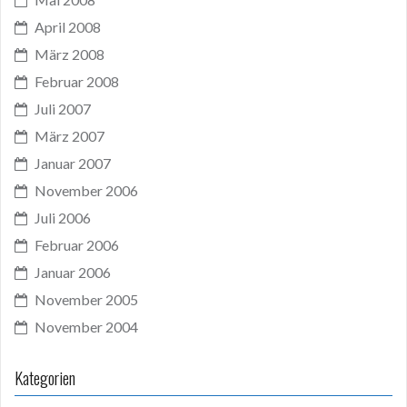
April 2008
März 2008
Februar 2008
Juli 2007
März 2007
Januar 2007
November 2006
Juli 2006
Februar 2006
Januar 2006
November 2005
November 2004
Kategorien