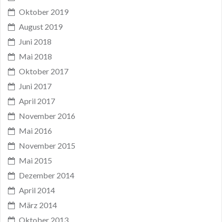
Oktober 2019
August 2019
Juni 2018
Mai 2018
Oktober 2017
Juni 2017
April 2017
November 2016
Mai 2016
November 2015
Mai 2015
Dezember 2014
April 2014
März 2014
Oktober 2013