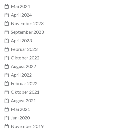
Mai 2024
April 2024
November 2023
September 2023
April 2023
Februar 2023
Oktober 2022
August 2022
April 2022
Februar 2022
Oktober 2021
August 2021
Mai 2021
Juni 2020
November 2019