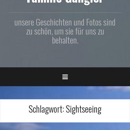
unsere Geschichten und Fotos sind
zu schön, um sie für uns zu
behalten.
Schlagwort:
Sightseeing