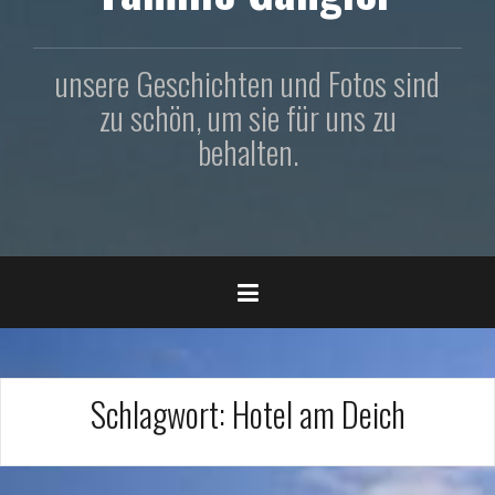
unsere Geschichten und Fotos sind
zu schön, um sie für uns zu
behalten.
Schlagwort:
Hotel am Deich