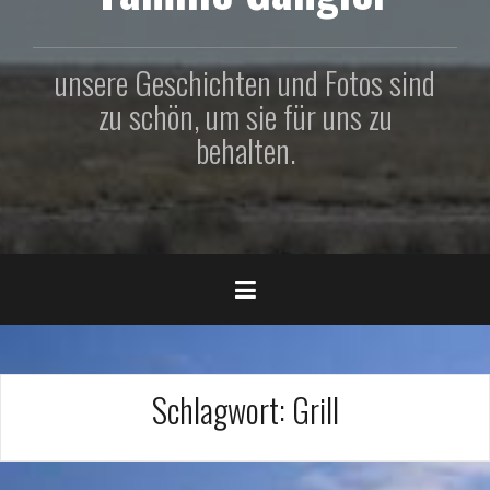
unsere Geschichten und Fotos sind
zu schön, um sie für uns zu
behalten.
Schlagwort:
Grill