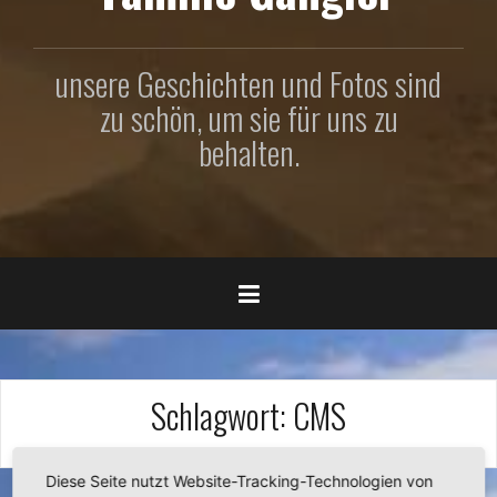
unsere Geschichten und Fotos sind
zu schön, um sie für uns zu
behalten.
Schlagwort:
CMS
Diese Seite nutzt Website-Tracking-Technologien von