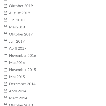
Oktober 2019
August 2019
Juni 2018
Mai 2018
Oktober 2017
Juni 2017
April 2017
November 2016
Mai 2016
November 2015
Mai 2015
Dezember 2014
April 2014
März 2014
Oktober 2013