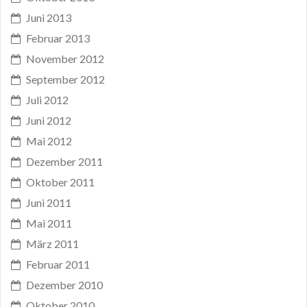
Juni 2013
Februar 2013
November 2012
September 2012
Juli 2012
Juni 2012
Mai 2012
Dezember 2011
Oktober 2011
Juni 2011
Mai 2011
März 2011
Februar 2011
Dezember 2010
Oktober 2010