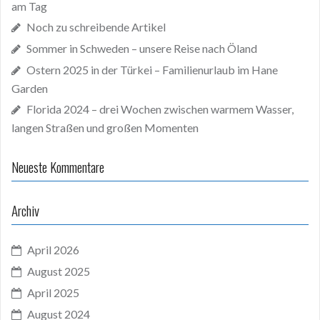
am Tag
Noch zu schreibende Artikel
Sommer in Schweden – unsere Reise nach Öland
Ostern 2025 in der Türkei – Familienurlaub im Hane
Garden
Florida 2024 – drei Wochen zwischen warmem Wasser,
langen Straßen und großen Momenten
Neueste Kommentare
Archiv
April 2026
August 2025
April 2025
August 2024