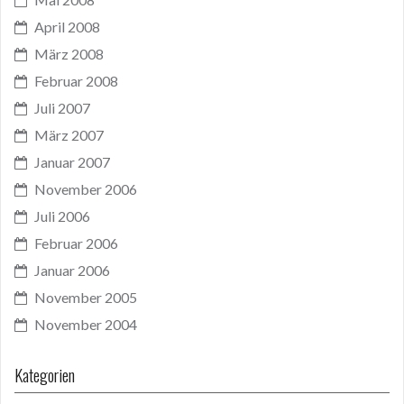
April 2008
März 2008
Februar 2008
Juli 2007
März 2007
Januar 2007
November 2006
Juli 2006
Februar 2006
Januar 2006
November 2005
November 2004
Kategorien