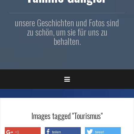
unsere Geschichten und Fotos sind
zu schön, um sie für uns zu
behalten.
Images tagged "Tourismus"
+1
teilen
tweet