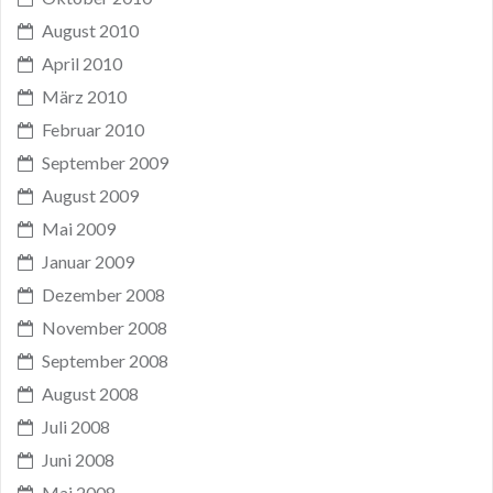
August 2010
April 2010
März 2010
Februar 2010
September 2009
August 2009
Mai 2009
Januar 2009
Dezember 2008
November 2008
September 2008
August 2008
Juli 2008
Juni 2008
Mai 2008