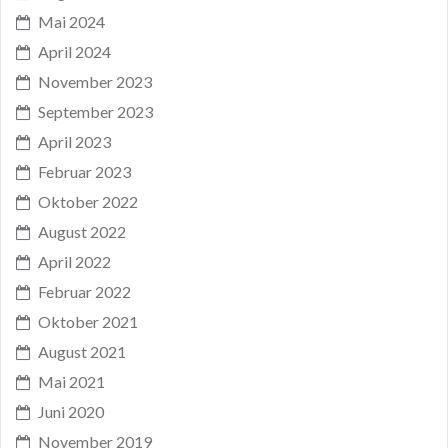
Mai 2024
April 2024
November 2023
September 2023
April 2023
Februar 2023
Oktober 2022
August 2022
April 2022
Februar 2022
Oktober 2021
August 2021
Mai 2021
Juni 2020
November 2019