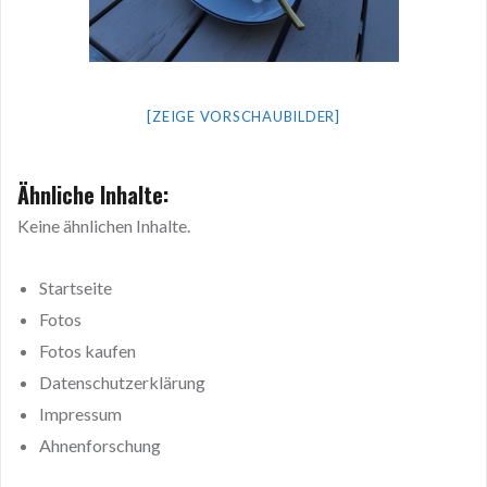
[ZEIGE VORSCHAUBILDER]
Ähnliche Inhalte:
Keine ähnlichen Inhalte.
Startseite
Fotos
Fotos kaufen
Datenschutzerklärung
Impressum
Ahnenforschung