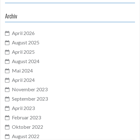
Archiv
April 2026
August 2025
April 2025
August 2024
Mai 2024
April 2024
November 2023
September 2023
April 2023
Februar 2023
Oktober 2022
August 2022