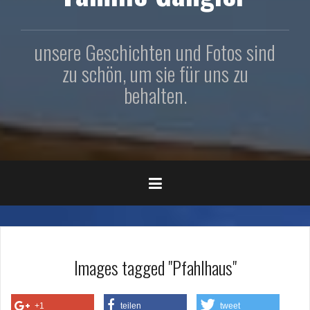
unsere Geschichten und Fotos sind
zu schön, um sie für uns zu
behalten.
Images tagged "Pfahlhaus"
+1
teilen
tweet