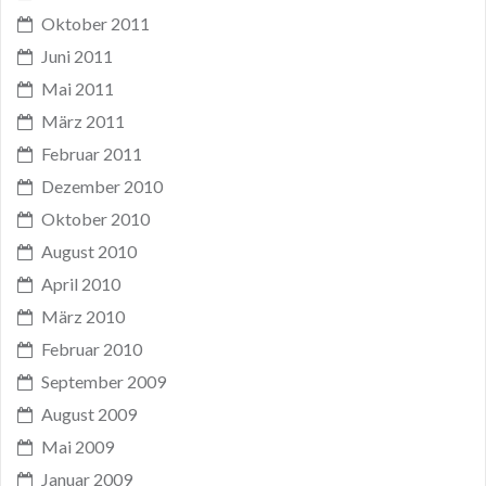
Oktober 2011
Juni 2011
Mai 2011
März 2011
Februar 2011
Dezember 2010
Oktober 2010
August 2010
April 2010
März 2010
Februar 2010
September 2009
August 2009
Mai 2009
Januar 2009