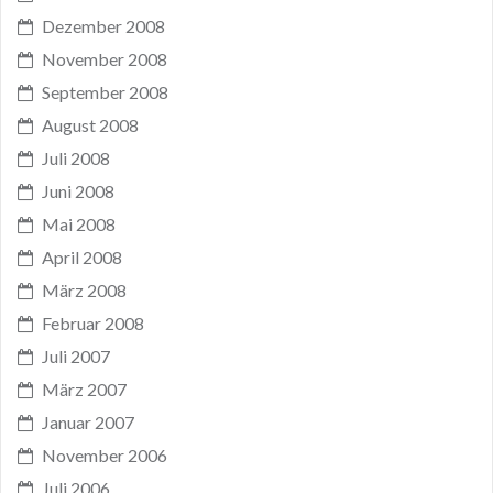
Dezember 2008
November 2008
September 2008
August 2008
Juli 2008
Juni 2008
Mai 2008
April 2008
März 2008
Februar 2008
Juli 2007
März 2007
Januar 2007
November 2006
Juli 2006