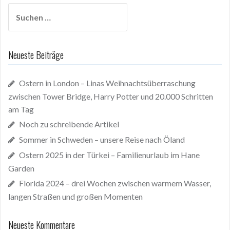
Suchen
nach:
Neueste Beiträge
Ostern in London – Linas Weihnachtsüberraschung
zwischen Tower Bridge, Harry Potter und 20.000 Schritten
am Tag
Noch zu schreibende Artikel
Sommer in Schweden – unsere Reise nach Öland
Ostern 2025 in der Türkei – Familienurlaub im Hane
Garden
Florida 2024 – drei Wochen zwischen warmem Wasser,
langen Straßen und großen Momenten
Neueste Kommentare