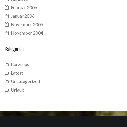
Februar 2006
Januar 2006
November 2005
November 2004
Kategorien
Kurztrips
Latest
Uncategorized
Urlaub