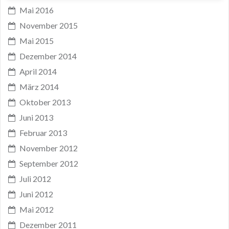
Mai 2016
November 2015
Mai 2015
Dezember 2014
April 2014
März 2014
Oktober 2013
Juni 2013
Februar 2013
November 2012
September 2012
Juli 2012
Juni 2012
Mai 2012
Dezember 2011