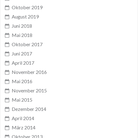
Oktober 2019
August 2019
Juni 2018
Mai 2018
Oktober 2017
Juni 2017
April 2017
November 2016
Mai 2016
November 2015
Mai 2015
Dezember 2014
April 2014
März 2014
Oktober 2013