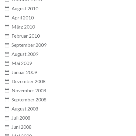
August 2010
April 2010
März 2010
Februar 2010
September 2009
August 2009
Mai 2009
Januar 2009
Dezember 2008
November 2008
September 2008
August 2008
Juli 2008
Juni 2008
Mai 2008