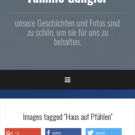
unsere Geschichten und Fotos sind
zu schön, um sie für uns zu
behalten.
Images tagged "Haus auf Pfählen"
+1
teilen
tweet