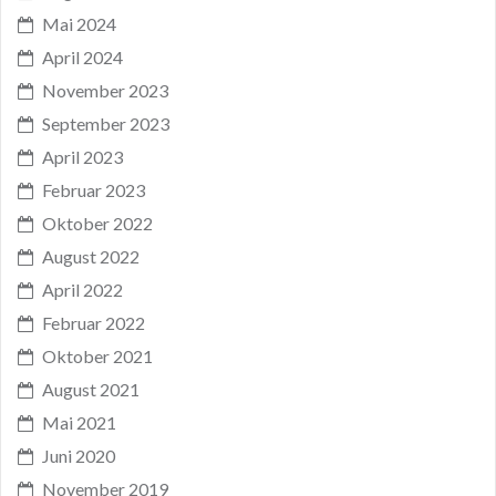
Mai 2024
April 2024
November 2023
September 2023
April 2023
Februar 2023
Oktober 2022
August 2022
April 2022
Februar 2022
Oktober 2021
August 2021
Mai 2021
Juni 2020
November 2019