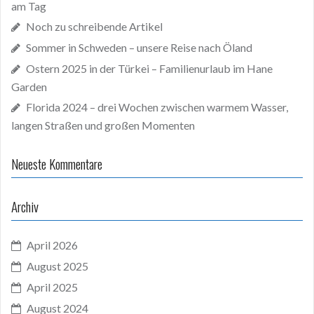
am Tag
Noch zu schreibende Artikel
Sommer in Schweden – unsere Reise nach Öland
Ostern 2025 in der Türkei – Familienurlaub im Hane
Garden
Florida 2024 – drei Wochen zwischen warmem Wasser,
langen Straßen und großen Momenten
Neueste Kommentare
Archiv
April 2026
August 2025
April 2025
August 2024