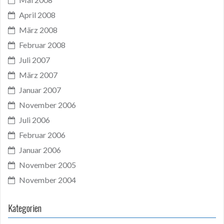
April 2008
März 2008
Februar 2008
Juli 2007
März 2007
Januar 2007
November 2006
Juli 2006
Februar 2006
Januar 2006
November 2005
November 2004
Kategorien