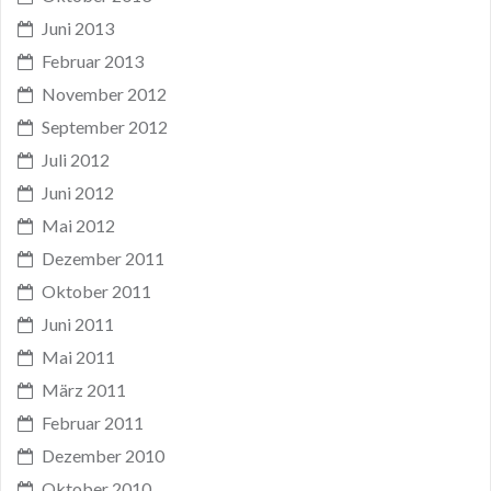
Juni 2013
Februar 2013
November 2012
September 2012
Juli 2012
Juni 2012
Mai 2012
Dezember 2011
Oktober 2011
Juni 2011
Mai 2011
März 2011
Februar 2011
Dezember 2010
Oktober 2010