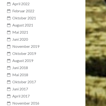
April 2022
Februar 2022
Oktober 2021
August 2021
Mai 2021
Juni 2020
November 2019
Oktober 2019
August 2019
Juni 2018
Mai 2018
Oktober 2017
Juni 2017
April 2017
November 2016