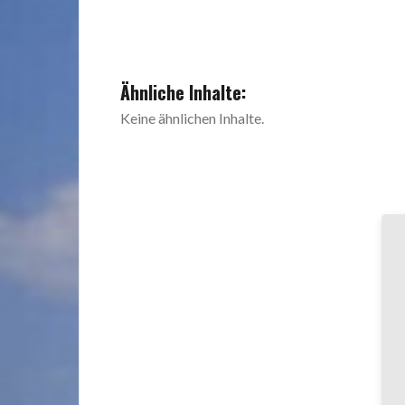
Ähnliche Inhalte:
Keine ähnlichen Inhalte.