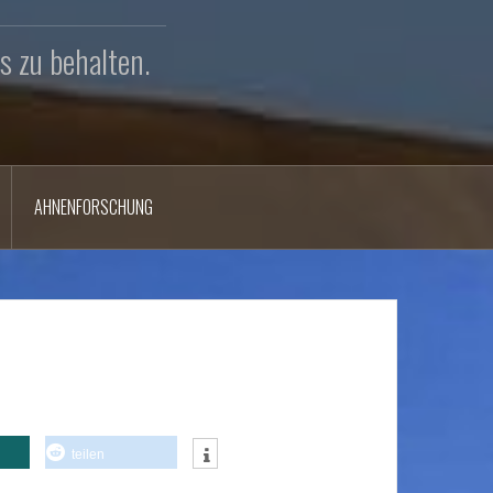
s zu behalten.
AHNENFORSCHUNG
teilen