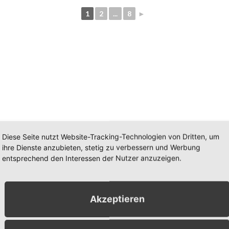
1
2
...
8
►
Diese Seite nutzt Website-Tracking-Technologien von Dritten, um
ihre Dienste anzubieten, stetig zu verbessern und Werbung
entsprechend den Interessen der Nutzer anzuzeigen.
Akzeptieren