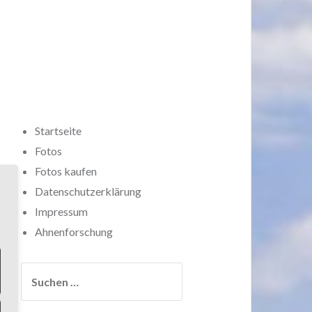
Startseite
Fotos
Fotos kaufen
Datenschutzerklärung
Impressum
Ahnenforschung
Suchen
nach: