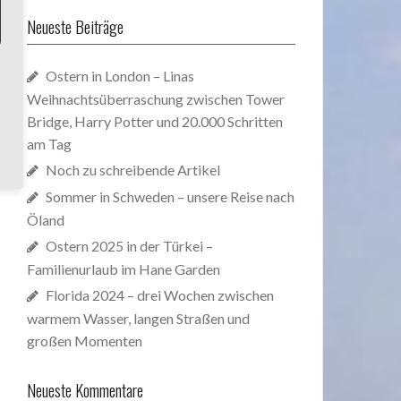
Neueste Beiträge
Ostern in London – Linas
Weihnachtsüberraschung zwischen Tower
Bridge, Harry Potter und 20.000 Schritten
am Tag
Noch zu schreibende Artikel
Sommer in Schweden – unsere Reise nach
Öland
Ostern 2025 in der Türkei –
Familienurlaub im Hane Garden
Florida 2024 – drei Wochen zwischen
warmem Wasser, langen Straßen und
großen Momenten
Neueste Kommentare