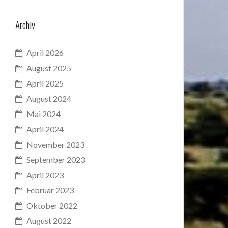
Archiv
April 2026
August 2025
April 2025
August 2024
Mai 2024
April 2024
November 2023
September 2023
April 2023
Februar 2023
Oktober 2022
August 2022