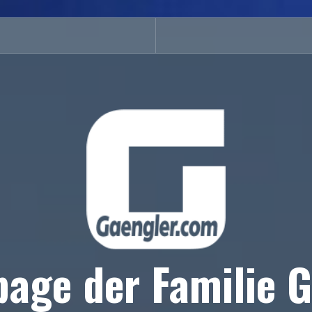
age der Familie G