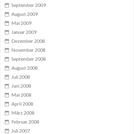
September 2009
August 2009
Mai 2009
Januar 2009
Dezember 2008
November 2008
September 2008
August 2008
Juli 2008
Juni 2008
Mai 2008
April 2008
März 2008
Februar 2008
Juli 2007