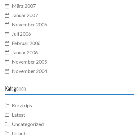
März 2007
Januar 2007
November 2006
Juli 2006
Februar 2006
Januar 2006
November 2005
November 2004
Kategorien
Kurztrips
Latest
Uncategorized
Urlaub