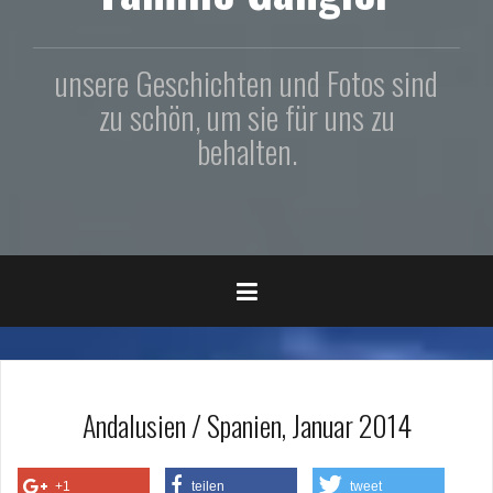
unsere Geschichten und Fotos sind
zu schön, um sie für uns zu
behalten.
Andalusien / Spanien, Januar 2014
+1
teilen
tweet