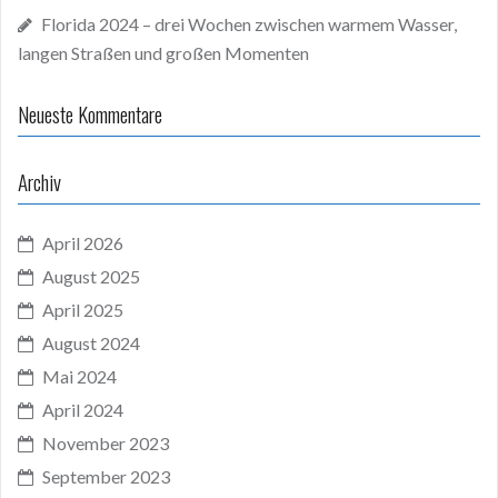
Florida 2024 – drei Wochen zwischen warmem Wasser,
langen Straßen und großen Momenten
Neueste Kommentare
Archiv
April 2026
August 2025
April 2025
August 2024
Mai 2024
April 2024
November 2023
September 2023