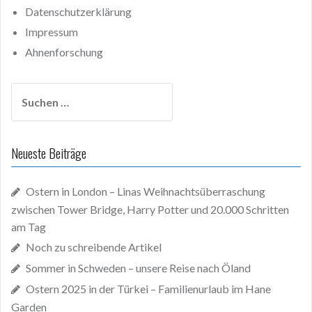
Datenschutzerklärung
Impressum
Ahnenforschung
Suchen
nach:
Neueste Beiträge
Ostern in London – Linas Weihnachtsüberraschung
zwischen Tower Bridge, Harry Potter und 20.000 Schritten
am Tag
Noch zu schreibende Artikel
Sommer in Schweden – unsere Reise nach Öland
Ostern 2025 in der Türkei – Familienurlaub im Hane
Garden