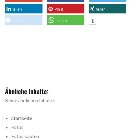
teilen
Pin it
teilen
teilen
teilen
Ähnliche Inhalte:
Keine ähnlichen Inhalte.
Startseite
Fotos
Fotos kaufen