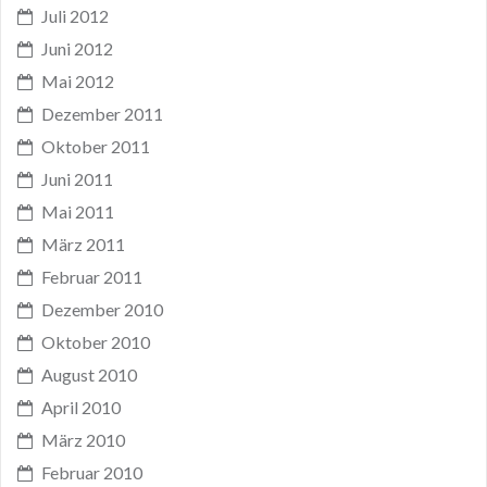
Juli 2012
Juni 2012
Mai 2012
Dezember 2011
Oktober 2011
Juni 2011
Mai 2011
März 2011
Februar 2011
Dezember 2010
Oktober 2010
August 2010
April 2010
März 2010
Februar 2010