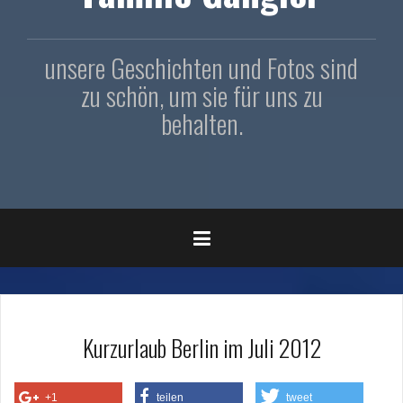
unsere Geschichten und Fotos sind
zu schön, um sie für uns zu
behalten.
Kurzurlaub Berlin im Juli 2012
+1
teilen
tweet