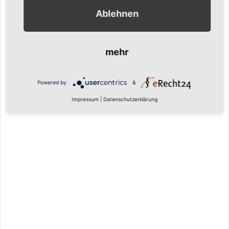
Ablehnen
mehr
Powered by
&
Impressum
|
Datenschutzerklärung