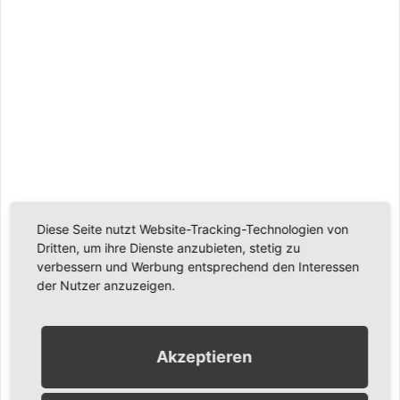
Diese Seite nutzt Website-Tracking-Technologien von
Dritten, um ihre Dienste anzubieten, stetig zu
verbessern und Werbung entsprechend den Interessen
der Nutzer anzuzeigen.
Akzeptieren