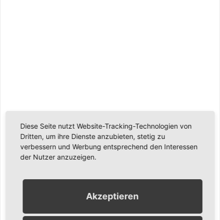
Diese Seite nutzt Website-Tracking-Technologien von
Dritten, um ihre Dienste anzubieten, stetig zu
verbessern und Werbung entsprechend den Interessen
der Nutzer anzuzeigen.
Akzeptieren