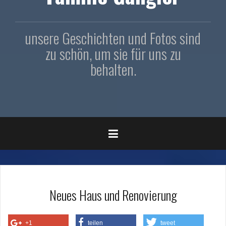
unsere Geschichten und Fotos sind
zu schön, um sie für uns zu
behalten.
Neues Haus und Renovierung
+1
teilen
tweet