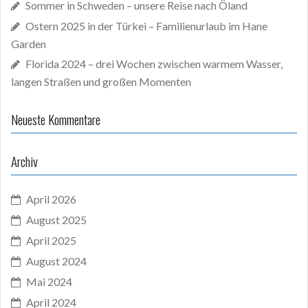
Sommer in Schweden – unsere Reise nach Öland
Ostern 2025 in der Türkei – Familienurlaub im Hane
Garden
Florida 2024 – drei Wochen zwischen warmem Wasser,
langen Straßen und großen Momenten
Neueste Kommentare
Archiv
April 2026
August 2025
April 2025
August 2024
Mai 2024
April 2024