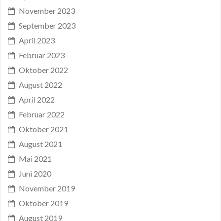
November 2023
September 2023
April 2023
Februar 2023
Oktober 2022
August 2022
April 2022
Februar 2022
Oktober 2021
August 2021
Mai 2021
Juni 2020
November 2019
Oktober 2019
August 2019