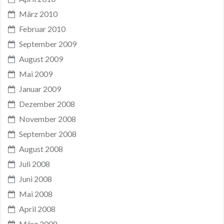
März 2010
Februar 2010
September 2009
August 2009
Mai 2009
Januar 2009
Dezember 2008
November 2008
September 2008
August 2008
Juli 2008
Juni 2008
Mai 2008
April 2008
März 2008