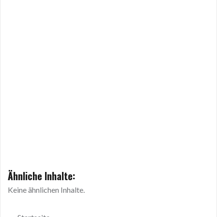
Ähnliche Inhalte:
Keine ähnlichen Inhalte.