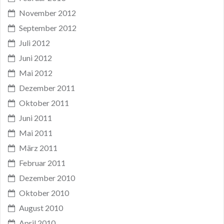
November 2012
September 2012
Juli 2012
Juni 2012
Mai 2012
Dezember 2011
Oktober 2011
Juni 2011
Mai 2011
März 2011
Februar 2011
Dezember 2010
Oktober 2010
August 2010
April 2010