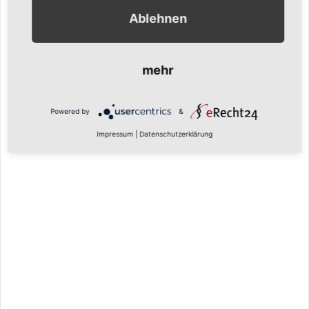
Ablehnen
mehr
Powered by
&
Impressum
|
Datenschutzerklärung