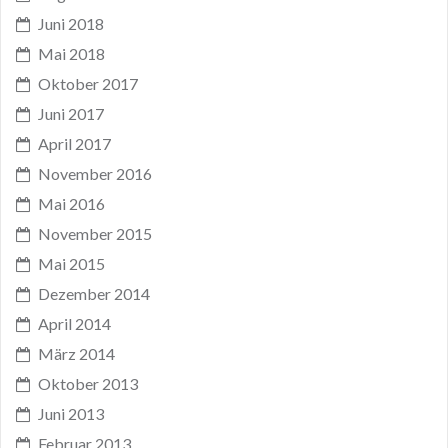
Juni 2018
Mai 2018
Oktober 2017
Juni 2017
April 2017
November 2016
Mai 2016
November 2015
Mai 2015
Dezember 2014
April 2014
März 2014
Oktober 2013
Juni 2013
Februar 2013