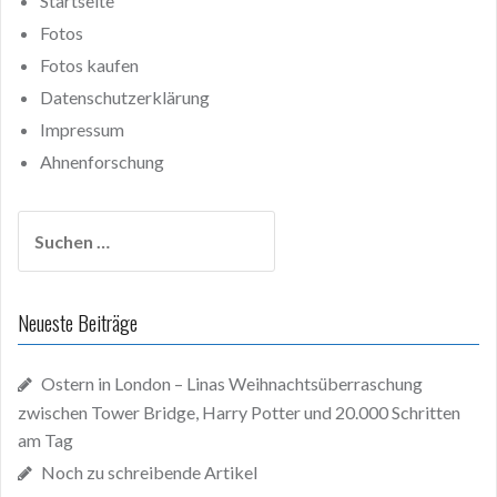
Startseite
Fotos
Fotos kaufen
Datenschutzerklärung
Impressum
Ahnenforschung
Suchen
nach:
Neueste Beiträge
Ostern in London – Linas Weihnachtsüberraschung
zwischen Tower Bridge, Harry Potter und 20.000 Schritten
am Tag
Noch zu schreibende Artikel