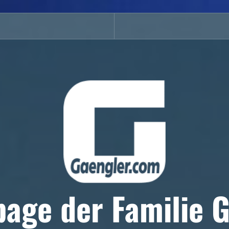
age der Familie G