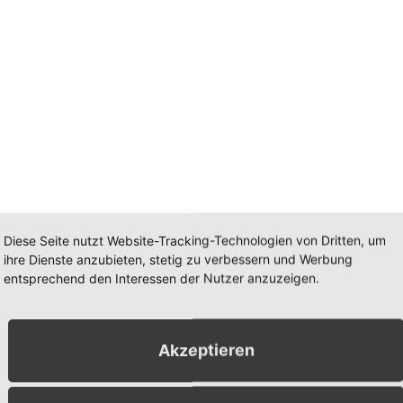
Diese Seite nutzt Website-Tracking-Technologien von Dritten, um
ihre Dienste anzubieten, stetig zu verbessern und Werbung
entsprechend den Interessen der Nutzer anzuzeigen.
Akzeptieren