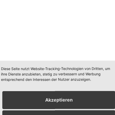
Diese Seite nutzt Website-Tracking-Technologien von Dritten, um
ihre Dienste anzubieten, stetig zu verbessern und Werbung
entsprechend den Interessen der Nutzer anzuzeigen.
Akzeptieren