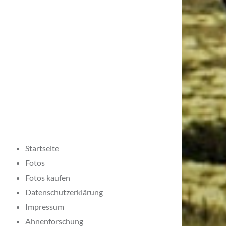
Startseite
Fotos
Fotos kaufen
Datenschutzerklärung
Impressum
Ahnenforschung