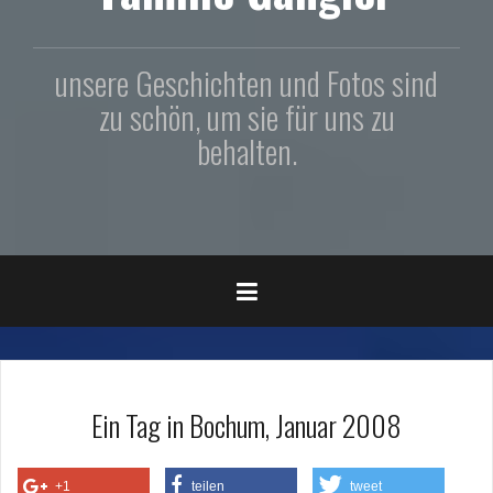
unsere Geschichten und Fotos sind
zu schön, um sie für uns zu
behalten.
Ein Tag in Bochum, Januar 2008
+1
teilen
tweet