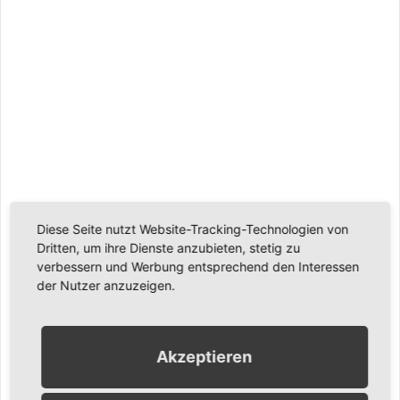
Diese Seite nutzt Website-Tracking-Technologien von
Dritten, um ihre Dienste anzubieten, stetig zu
verbessern und Werbung entsprechend den Interessen
der Nutzer anzuzeigen.
Akzeptieren