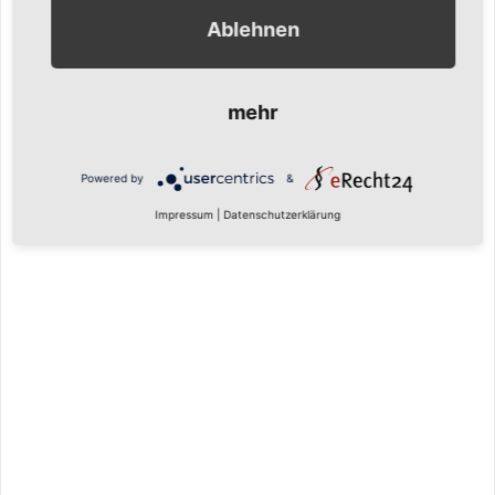
Ablehnen
mehr
Powered by
&
Impressum
|
Datenschutzerklärung