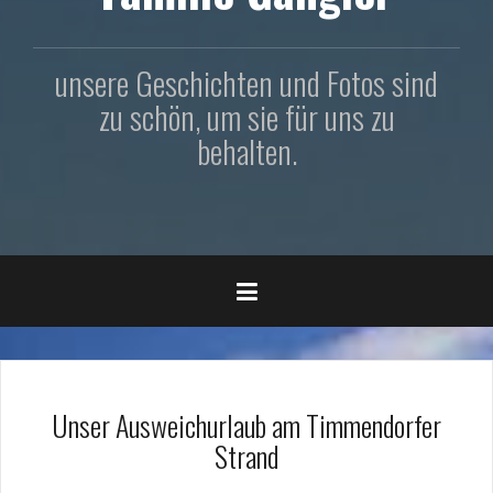
unsere Geschichten und Fotos sind
zu schön, um sie für uns zu
behalten.
Unser Ausweichurlaub am Timmendorfer
Strand