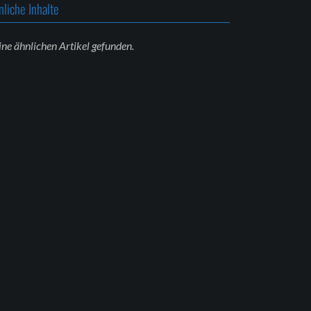
nliche Inhalte
ine ähnlichen Artikel gefunden.