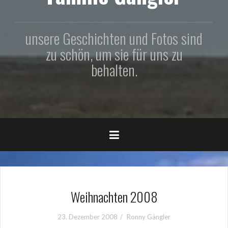
unsere Geschichten und Fotos sind
zu schön, um sie für uns zu
behalten.
Weihnachten 2008
23. Dezember 2008
Ronny Gängler